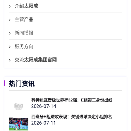
介绍
太阳成
主营产品
新闻播报
服务方向
交流
太阳成集团官网
热门资讯
科特迪瓦晋级世界杯32强：E组第二身份出线
2026-07-14
西班牙H组进攻表现：关键进球决定小组排名
2026-07-11