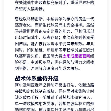
在关键战中击败直接竞争对手，重返世界杯的
希望将大幅降低。
曾经以马赫雷斯、本纳赛尔为核心的黄金一代
逐渐老化，而新生代球员尚未完全接棒。虽然
马赫雷斯仍具备决定比赛的能力，但其俱乐部
出场时间减少，状态存疑；本纳赛尔则长期受
困伤病，能否恢复巅峰水平仍是未知数。与此
同时，如贝纳维、布迪布等年轻球员虽在欧洲
联赛崭露头角，但国际大赛
太阳成集团官网
经
验不足。主帅贝尔马迪需在经验与活力之间找
到平衡，否则阵容深度可能成为短板。
战术体系亟待升级
阿尔及利亚近年坚持防守反击打法，依赖边路
突破和定位球制造威胁，但在面对密集防守时
缺乏破局手段。随着对手对其战术研究深入，
单一进攻模式愈发受限。若想在强队林立的预
选赛中突围，球队需提升中场控制力与阵地战