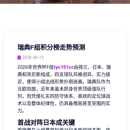
瑞典F组积分榜走势预测
2026-06-12
2026年世界杯F组
tyc151cc
由荷兰、日本、瑞
典和突尼斯组成，四支球队风格迥异，实力接
近，使得小组出线形势扑朔迷离。瑞典队作为
北欧劲旅，近年来虽未跻身世界顶级强队行
列，但凭借扎实的防守体系、高效的定位球战
术以及整体纪律性，仍具备搅局甚至突围的实
力。
首战对阵日本成关键