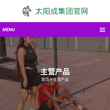
主营产品
首页
主营产品