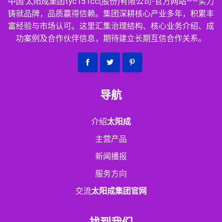
中国·太阳成集团tyc151cc(股份)有限公司-官方网站——实力
铸就品牌，品质赢得信赖。集团深耕核心产业多年，积累丰
富经验与市场认可。这里汇集治理结构、核心业务介绍、成
功案例及合作伙伴信息，期待建立长期互信合作关系。
导航
介绍
太阳成
主营产品
新闻播报
服务方向
交流
太阳成集团官网