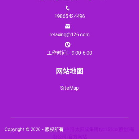
19865424496
relaxing@126.com
工作时间：9:00-6:00
网站地图
SiteMap
Copyright © 2026 - 版权所有
中国·太阳成集团tyc151cc(股份)有
限公司-官方网站