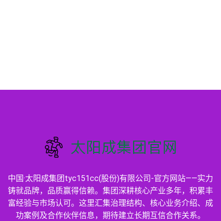
中国·太阳成集团tyc151cc(股份)有限公司-官方网站——实力
铸就品牌，品质赢得信赖。集团深耕核心产业多年，积累丰
富经验与市场认可。这里汇集治理结构、核心业务介绍、成
功案例及合作伙伴信息，期待建立长期互信合作关系。