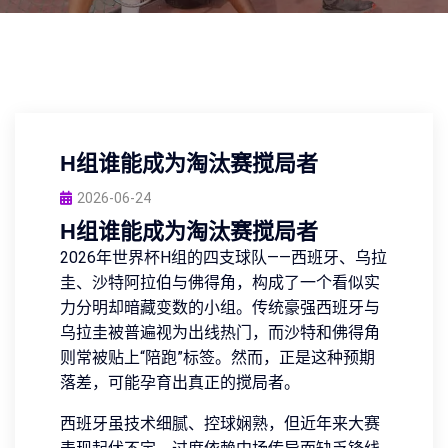
H组谁能成为淘汰赛搅局者
2026-06-24
H组谁能成为淘汰赛搅局者
2026年世界杯H组的四支球队——西班牙、乌拉
圭、沙特阿拉伯与佛得角，构成了一个看似实
力分明却暗藏变数的小组。传统豪强西班牙与
乌拉圭被普遍视为出线热门，而沙特和佛得角
则常被贴上“陪跑”标签。然而，正是这种预期
落差，可能孕育出真正的搅局者。
西班牙虽技术细腻、控球娴熟，但近年来大赛