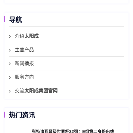
导航
介绍
太阳成
主营产品
新闻播报
服务方向
交流
太阳成集团官网
热门资讯
科特迪瓦晋级世界杯32强：E组第二身份出线