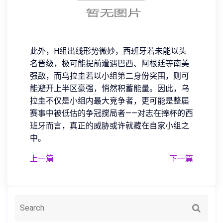
此外，H组出线形势微妙，西班牙若未能以头
名晋级，极可能提前遭遇巴西、阿根廷等南美
强敌，而乌拉圭若以小组第二身份突围，则可
能避开上半区豪强，悄然积蓄能量。因此，乌
拉圭不仅是小组内最大竞争者，更可能是整届
赛事中被低估的争冠搅局者——对志在捧杯的西
班牙而言，真正的威胁或许就藏在自家小组之
中。
上一篇
下一篇