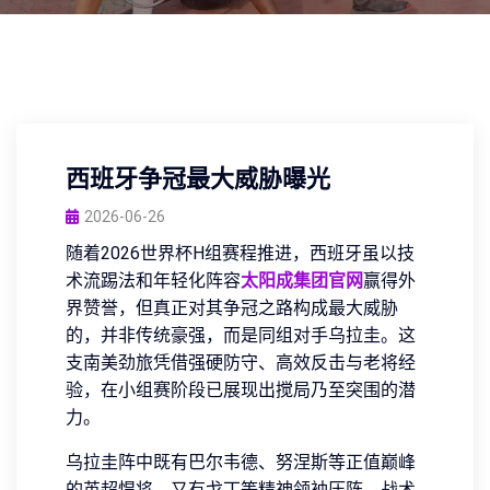
西班牙争冠最大威胁曝光
2026-06-26
随着2026世界杯H组赛程推进，西班牙虽以技
术流踢法和年轻化阵容
太阳成集团官网
赢得外
界赞誉，但真正对其争冠之路构成最大威胁
的，并非传统豪强，而是同组对手乌拉圭。这
支南美劲旅凭借强硬防守、高效反击与老将经
验，在小组赛阶段已展现出搅局乃至突围的潜
力。
乌拉圭阵中既有巴尔韦德、努涅斯等正值巅峰
的英超悍将，又有戈丁等精神领袖压阵，战术