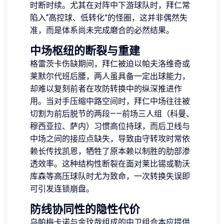
时断时续。尤其在对阵中下游球队时，拜仁常
陷入“高控球、低转化”的怪圈，这并非偶然失
准，而是体系尚未完成磨合的必然结果。
中场枢纽的断裂与重建
格雷茨卡伤缺期间，拜仁被迫以帕夫洛维奇或
莱默尔代班后腰，两人虽具备一定出球能力，
却难以复刻前者在攻防转换中的纵深推进作
用。当对手压缩中路空间时，拜仁中场往往被
切割为前后脱节的两段——前场三人组（科曼、
穆西亚拉、萨内）习惯高位持球，而后卫线与
中场之间的接应点缺失，导致由守转攻时常依
赖长传找凯恩，牺牲了原本赖以制胜的肋部渗
透效率。这种结构性断裂在面对莱比锡或勒沃
库森等高压球队时尤为致命，一次转换失误即
可引发连锁崩盘。
防线协同性的隐性代价
乌帕梅卡诺与金玟哉组成的中卫组合本应提供