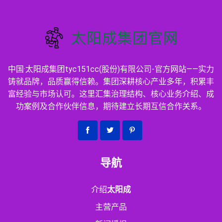
中国·太阳成集团tyc151cc(股份)有限公司-官方网站——实力
铸就品牌，品质赢得信赖。集团深耕核心产业多年，积累丰
富经验与市场认可。这里汇集治理结构、核心业务介绍、成
功案例及合作伙伴信息，期待建立长期互信合作关系。
导航
介绍
太阳成
主营产品