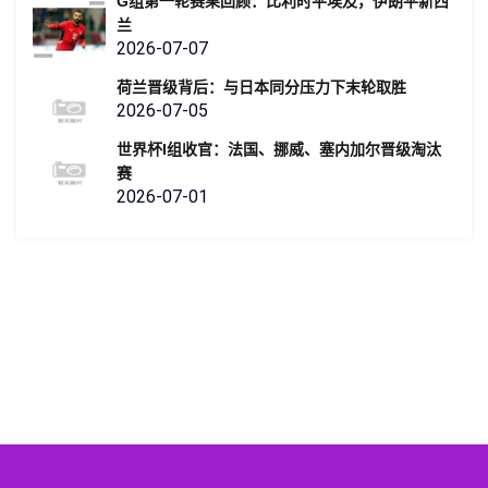
G组第一轮赛果回顾：比利时平埃及，伊朗平新西
兰
2026-07-07
荷兰晋级背后：与日本同分压力下末轮取胜
2026-07-05
世界杯I组收官：法国、挪威、塞内加尔晋级淘汰
赛
2026-07-01