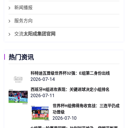
新闻播报
服务方向
交流
太阳成集团官网
热门资讯
科特迪瓦晋级世界杯32强：E组第二身份出线
2026-07-14
西班牙H组进攻表现：关键进球决定小组排名
2026-07-11
世界杯H组佛得角收官战：三连平仍成
功晋级
2026-07-10