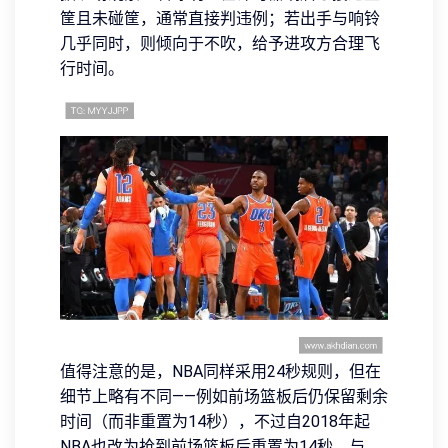
筐且未碰筐，通常直接判违例；若出手与响铃
几乎同时，则倾向于不吹，给予进攻方合理飞
行时间。
值得注意的是，NBA同样采用24秒规则，但在
细节上略有不同——例如前场篮板后仍保留剩余
时间（而非重置为14秒），不过自2018年起
NBA也改为抢到前场篮板后重置为14秒，与