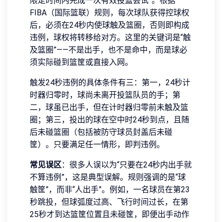
限定时间内完成一次有效投篮尝试”。根据
FIBA（国际篮联）规则，每次球队获得控球权
后，必须在24秒内使球触及篮圈，否则即构成
违例，球权将转移给对方。这里的关键词是“触
及篮圈”——不是出手，也不是命中，而是球必
须实际碰到篮筐或直接入网。
触发24秒违例的具体条件有三：第一，24秒计
时器归零时，球尚未离开投篮队员的手；第
二，球虽已出手，但在计时器归零前未触及篮
圈；第三，投出的球在空中时24秒到点，且随
后未碰篮圈（包括被防守球员封盖后未碰
筐）。只要满足任一情形，即判违例。
常见误区
：很多人误以为“只要在24秒内出手就
不算违例”，这是典型误解。规则强调的是“球
触筐”，而非“人出手”。例如，一名球员在第23
秒跳投，但球弧度过高、飞行时间过长，在第
25秒才到达篮筐位置且未碰筐，即便出手动作