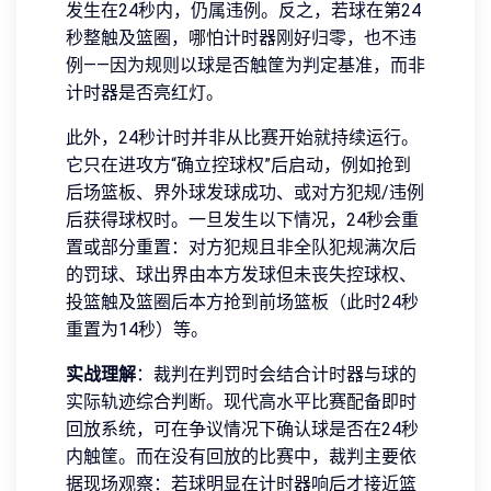
发生在24秒内，仍属违例。反之，若球在第24
秒整触及篮圈，哪怕计时器刚好归零，也不违
例——因为规则以球是否触筐为判定基准，而非
计时器是否亮红灯。
此外，24秒计时并非从比赛开始就持续运行。
它只在进攻方“确立控球权”后启动，例如抢到
后场篮板、界外球发球成功、或对方犯规/违例
后获得球权时。一旦发生以下情况，24秒会重
置或部分重置：对方犯规且非全队犯规满次后
的罚球、球出界由本方发球但未丧失控球权、
投篮触及篮圈后本方抢到前场篮板（此时24秒
重置为14秒）等。
实战理解
：裁判在判罚时会结合计时器与球的
实际轨迹综合判断。现代高水平比赛配备即时
回放系统，可在争议情况下确认球是否在24秒
内触筐。而在没有回放的比赛中，裁判主要依
据现场观察：若球明显在计时器响后才接近篮