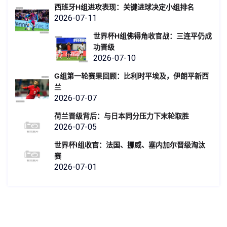
西班牙H组进攻表现：关键进球决定小组排名
2026-07-11
世界杯H组佛得角收官战：三连平仍成
功晋级
2026-07-10
G组第一轮赛果回顾：比利时平埃及，伊朗平新西
兰
2026-07-07
荷兰晋级背后：与日本同分压力下末轮取胜
2026-07-05
世界杯I组收官：法国、挪威、塞内加尔晋级淘汰
赛
2026-07-01