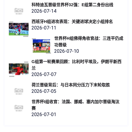
科特迪瓦晋级世界杯32强：E组第二身份出线
2026-07-14
西班牙H组进攻表现：关键进球决定小组排名
2026-07-11
世界杯H组佛得角收官战：三连平仍成
功晋级
2026-07-10
G组第一轮赛果回顾：比利时平埃及，伊朗平新西
兰
2026-07-07
荷兰晋级背后：与日本同分压力下末轮取胜
2026-07-05
世界杯I组收官：法国、挪威、塞内加尔晋级淘汰
赛
2026-07-01