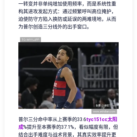
一转变并非单纯增加使用频率，而是系统性重
构其进攻发起方式：通过频繁呼叫高位掩护，
迫使防守方陷入换防或延误的两难境地，从而
为普尔创造三分线外的出手窗口。
普尔三分命中率从上赛季的33.6
tyc151cc太阳
成
%提升至本赛季的37.1%，看似幅度有限，但
结合出手难度与战术背景，其真实效率提升更