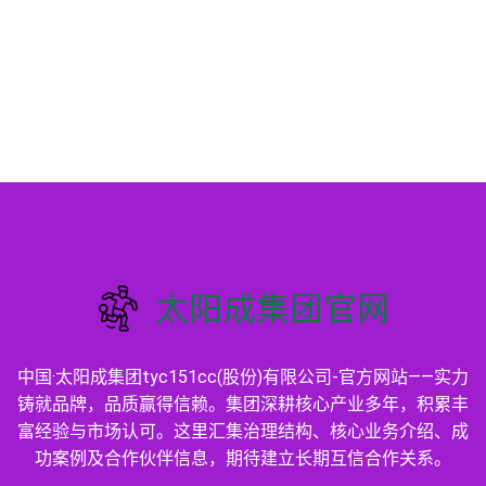
中国·太阳成集团tyc151cc(股份)有限公司-官方网站——实力
铸就品牌，品质赢得信赖。集团深耕核心产业多年，积累丰
富经验与市场认可。这里汇集治理结构、核心业务介绍、成
功案例及合作伙伴信息，期待建立长期互信合作关系。