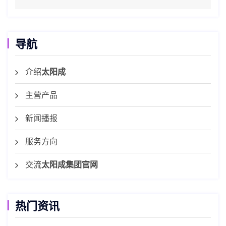
导航
介绍
太阳成
主营产品
新闻播报
服务方向
交流
太阳成集团官网
热门资讯