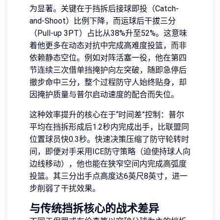
为显著。关键在于挡拆后接球即投（Catch-
and-Shoot）比例下降，而运球后干拔三分
（Pull-up 3PT）占比从38%升至52%。这意味
着他更多在动态对抗中完成高难度投篮，而非
依赖静态空位。例如对阵活塞一役，他在第四
节连续三次借单挡掩护向左突破，随即急停后
撤步命中三分，整个过程防守人始终贴身，却
因掩护质量与普尔启动速度的配合而失位。
这种效率提升的核心在于“时间差”控制：普尔
平均在挡拆形成后1.2秒内完成出手，比联盟同
位置球员快0.3秒。快速决策压缩了防守轮转时
间，即便对手采用ICE防守策略（迫使持球人向
边线移动），他也能在狭窄空间内完成高弧度
投篮。其三分出手点高度达6英尺8英寸，进一
步削弱了干扰效果。
与传统挡拆核心的战术差异