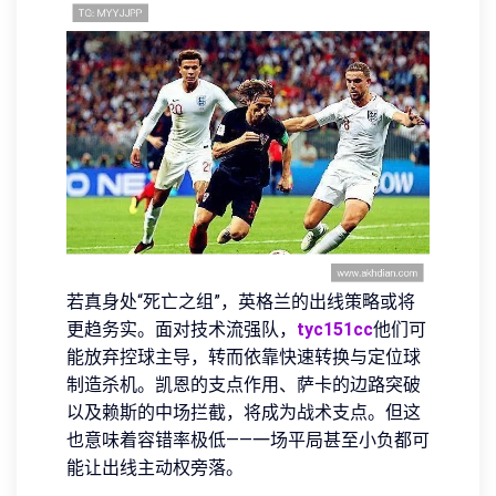
若真身处“死亡之组”，英格兰的出线策略或将
更趋务实。面对技术流强队，
tyc151cc
他们可
能放弃控球主导，转而依靠快速转换与定位球
制造杀机。凯恩的支点作用、萨卡的边路突破
以及赖斯的中场拦截，将成为战术支点。但这
也意味着容错率极低——一场平局甚至小负都可
能让出线主动权旁落。