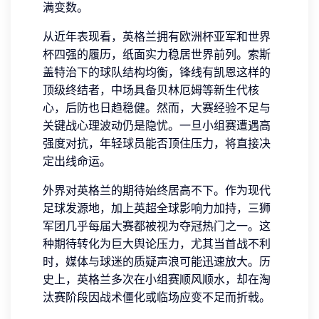
满变数。
从近年表现看，英格兰拥有欧洲杯亚军和世界
杯四强的履历，纸面实力稳居世界前列。索斯
盖特治下的球队结构均衡，锋线有凯恩这样的
顶级终结者，中场具备贝林厄姆等新生代核
心，后防也日趋稳健。然而，大赛经验不足与
关键战心理波动仍是隐忧。一旦小组赛遭遇高
强度对抗，年轻球员能否顶住压力，将直接决
定出线命运。
外界对英格兰的期待始终居高不下。作为现代
足球发源地，加上英超全球影响力加持，三狮
军团几乎每届大赛都被视为夺冠热门之一。这
种期待转化为巨大舆论压力，尤其当首战不利
时，媒体与球迷的质疑声浪可能迅速放大。历
史上，英格兰多次在小组赛顺风顺水，却在淘
汰赛阶段因战术僵化或临场应变不足而折戟。