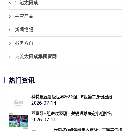
介绍
太阳成
主营产品
新闻播报
服务方向
交流
太阳成集团官网
热门资讯
科特迪瓦晋级世界杯32强：E组第二身份出线
2026-07-14
西班牙H组进攻表现：关键进球决定小组排名
2026-07-11
世界杯H组佛得角收官战：三连平仍成