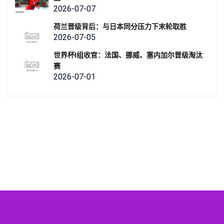
2026-07-07
荷兰晋级背后：与日本同分压力下末轮取胜
2026-07-05
世界杯I组收官：法国、挪威、塞内加尔晋级淘汰
赛
2026-07-01