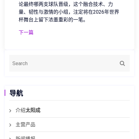
论最终哪两支球队晋级，这个融合技术、力
量、韧性与激情的小组，注定将在2026年世界
杯舞台上留下浓墨重彩的一笔。
下一篇
导航
介绍
太阳成
主营产品
新闻播报