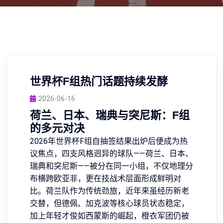
世界杯F组热门话题持续发酵
2026-06-16
荷兰、日本、瑞典与突尼斯：F组
的多元对决
2026年世界杯F组自抽签结果出炉后便成为热
议焦点，四支风格迥异的球队——荷兰、日本、
瑞典和突尼斯——被分在同一小组，不仅地理分
布横跨欧亚非，更在技战术层面形成鲜明对
比。荷兰队作为传统劲旅，近年来虽经历新老
交替，但德佩、加克波等核心球员状态稳定，
加上年轻才俊如西蒙斯的崛起，橙衣军团仍被