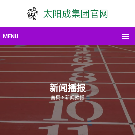
新闻播报
首页
新闻播报