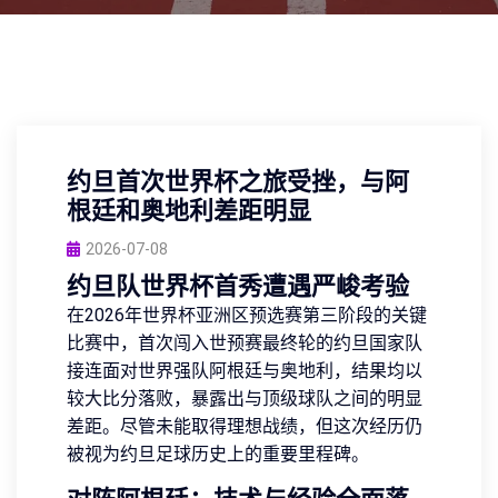
约旦首次世界杯之旅受挫，与阿
根廷和奥地利差距明显
2026-07-08
约旦队世界杯首秀遭遇严峻考验
在2026年世界杯亚洲区预选赛第三阶段的关键
比赛中，首次闯入世预赛最终轮的约旦国家队
接连面对世界强队阿根廷与奥地利，结果均以
较大比分落败，暴露出与顶级球队之间的明显
差距。尽管未能取得理想战绩，但这次经历仍
被视为约旦足球历史上的重要里程碑。