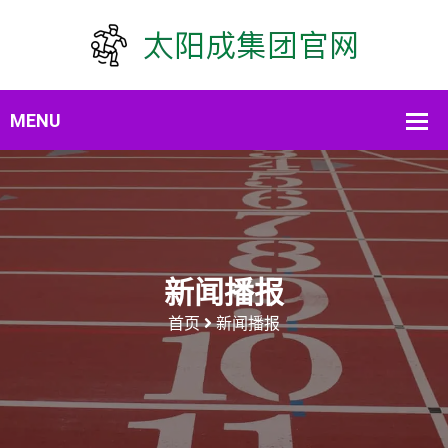
新闻播报
首页
新闻播报