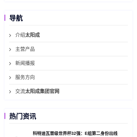
导航
介绍
太阳成
主营产品
新闻播报
服务方向
交流
太阳成集团官网
热门资讯
科特迪瓦晋级世界杯32强：E组第二身份出线