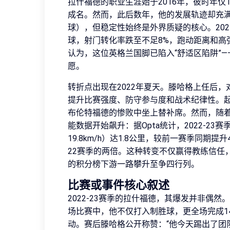
拉什福德的职业生涯始于2016年，彼时年
成名。然而，此后数年，他的发展轨迹却充满起
球），但稳定性始终是外界质疑的核心。202
球，射门转化率跌至不足8%，跑动距离和高
认为，这位英格兰国脚已陷入“舒适区陷阱”
愿。
转折点出现在2022年夏天。滕哈格上任后
提升比赛强度、防守参与度和战术纪律性。
布伦特福德的惨败中坐上替补席。然而，随
能数据开始飙升：据Opta统计，2022-2
19.8km/h）达1.8公里，较前一赛季同期提升
22赛季的两倍。这种转变不仅赢得教练信任
的积分榜下游一路攀升至争四行列。
比赛或事件核心叙述
2022-23赛季的拉什福德，其爆发并非偶然
场比赛中，他不仅打入制胜球，更全场完成14
动。赛后滕哈格公开称赞：“他今天踢出了团