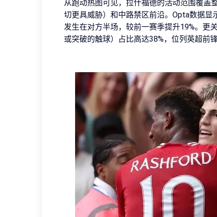
从跑动热图可见，拉什福德的活动范围覆盖
切更具威胁）和中路禁区前沿。Opta数据显示，他
发生在对方半场，较前一赛季提升19%。更
或突破的触球）占比高达38%，位列英超前