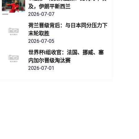
及，伊朗平新西兰
2026-07-07
荷兰晋级背后：与日本同分压力下
末轮取胜
2026-07-05
世界杯I组收官：法国、挪威、塞
内加尔晋级淘汰赛
2026-07-01