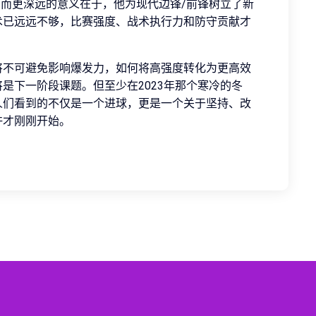
。而更深远的意义在于，他为现代边锋/前锋树立了新
术已远远不够，比赛强度、战术执行力和防守贡献才
将不可避免影响爆发力，如何将高强度转化为更高效
是下一阶段课题。但至少在2023年那个寒冷的冬
人们看到的不仅是一个进球，更是一个关于坚持、改
许才刚刚开始。