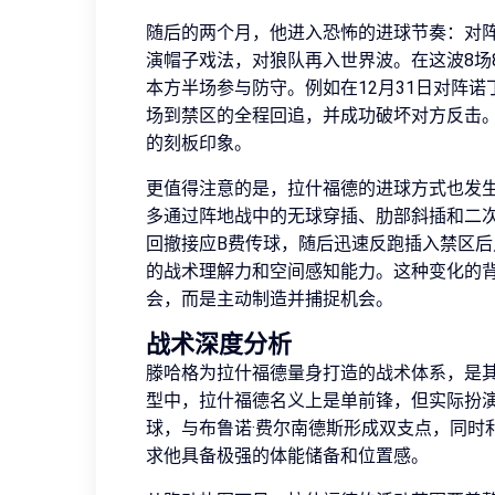
随后的两个月，他进入恐怖的进球节奏：对
演帽子戏法，对狼队再入世界波。在这波8场
本方半场参与防守。例如在12月31日对阵
场到禁区的全程回追，并成功破坏对方反击。
的刻板印象。
更值得注意的是，拉什福德的进球方式也发
多通过阵地战中的无球穿插、肋部斜插和二
回撤接应B费传球，随后迅速反跑插入禁区后
的战术理解力和空间感知能力。这种变化的
会，而是主动制造并捕捉机会。
战术深度分析
滕哈格为拉什福德量身打造的战术体系，是其强
型中，拉什福德名义上是单前锋，但实际扮演
球，与布鲁诺·费尔南德斯形成双支点，同时
求他具备极强的体能储备和位置感。