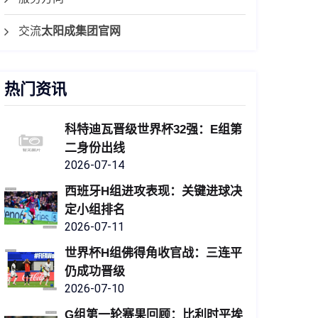
交流
太阳成集团官网
热门资讯
科特迪瓦晋级世界杯32强：E组第
二身份出线
2026-07-14
西班牙H组进攻表现：关键进球决
定小组排名
2026-07-11
世界杯H组佛得角收官战：三连平
仍成功晋级
2026-07-10
G组第一轮赛果回顾：比利时平埃