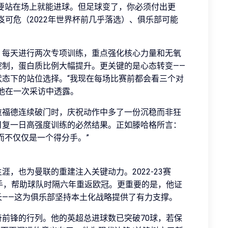
要站在场上就能进球。但足球变了，你必须付出更
岌可危（2022年世界杯前几乎落选）、俱乐部可能
，每天进行两次专项训练，重点强化核心力量和无氧
控制，蛋白质比例大幅提升。更关键的是心态转变——
态下的站位选择。“我现在每场比赛前都会看三个对
他在一次采访中透露。
拉福德连续破门时，庆祝动作中多了一份沉稳而非狂
日复一日高强度训练的必然结果。正如滕哈格所言：
而不仅仅是一个得分手。”
，也为曼联的重建注入关键动力。2022-23赛
手，帮助球队时隔六年重返欧冠。更重要的是，他证
长——这为俱乐部坚持本土化战略提供了有力支撑。
前锋的行列。他的英超总进球数已突破70球，若保