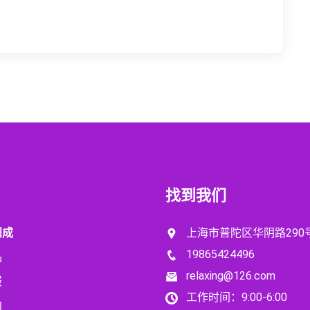
找到我们
阳成
上海市普陀区华阴路290号
19865424496
品
relaxing@126.com
报
工作时间：9:00-6:00
向