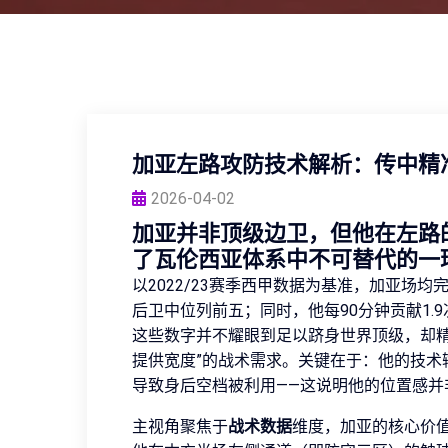
加亚左路攻防技术解析：传中精
2026-04-02
加亚并非顶级边卫，但他在左路
了瓦伦西亚体系中不可替代的一
以2022/23赛季西甲数据为基准，加亚场均
后卫中位列前五；同时，他每90分钟贡献1.9
这些数字并不耀眼到足以跻身世界顶级，却精
提供宽度”的战术需求。关键在于：他的技术
导致身后空档被利用——这说明他的位置感并
主视角聚焦于
战术数据
维度，加亚的核心价