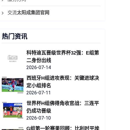
交流
太阳成集团官网
热门资讯
科特迪瓦晋级世界杯32强：E组第
二身份出线
2026-07-14
西班牙H组进攻表现：关键进球决
定小组排名
2026-07-11
世界杯H组佛得角收官战：三连平
仍成功晋级
2026-07-10
G组第一轮赛果回顾：比利时平埃