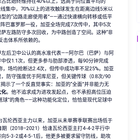
占比始终维持在40%以上，远高于同位置平均的
线集中，70%以上的进攻触球发生在距离边线5米以
型的“边路走廊使用者”——通过快速横向转移或低平
对阵巴塞罗那一役，加亚全场完成7次传中，其中5次
萨左路防守多次回收，为中路创造了空间。这种“非
反击体系所依赖的。
甲左后卫中公认的高水准代表——阿尔巴（巴萨）与阿
中仅1.1次，但更多参与肋部渗透，每90分钟完成
称，场均抢断达2.4次，但传中成功率不足25%。加亚
防守强度优于阿库尼亚，但关键传球（0.8次/90
这揭示了一个反直觉事实：加亚的“全面”并非能力无
大化
。他不追求成为进攻发起点，也不承担高位压迫
送球”的角色——这种功能化定位，恰恰是现代足球中
成为瓦伦西亚主力以来，加亚从未单赛季联赛出场低于
2018–2021）恰逢瓦伦西亚主打4-4-2平行中
-3-2或4-5-1后，他更多被要求留守防线，助攻